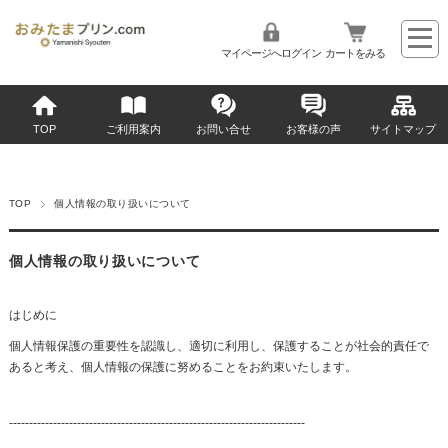
マイページへログイン
カートをみる
TOP
ご利用案内
お問い合せ
お客様の声
サイトマップ
TOP
個人情報の取り扱いについて
個人情報の取り扱いについて
はじめに
個人情報保護の重要性を認識し、適切に利用し、保護することが社会的責任で
あると考え、個人情報の保護に努めることをお約束いたします。
--------------------------------------------------------------------------