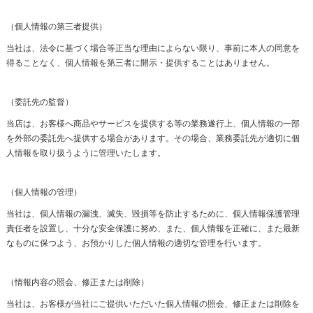
（個人情報の第三者提供）
当社は、法令に基づく場合等正当な理由によらない限り、事前に本人の同意を
得ることなく、個人情報を第三者に開示・提供することはありません。
（委託先の監督）
当店は、お客様へ商品やサービスを提供する等の業務遂行上、個人情報の一部
を外部の委託先へ提供する場合があります。その場合、業務委託先が適切に個
人情報を取り扱うように管理いたします。
（個人情報の管理）
当社は、個人情報の漏洩、滅失、毀損等を防止するために、個人情報保護管理
責任者を設置し、十分な安全保護に努め、また、個人情報を正確に、また最新
なものに保つよう、お預かりした個人情報の適切な管理を行います。
（情報内容の照会、修正または削除）
当社は、お客様が当社にご提供いただいた個人情報の照会、修正または削除を