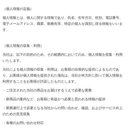
（個人情報の定義）
個人情報とは、個人に関する情報であり、氏名、生年月日、性別、電話番号、
電子メールアドレス、職業、勤務先等、特定の個人を識別し得る情報をいいま
す。
（個人情報の収集・利用）
当社は、以下の目的のため、その範囲内においてのみ、個人情報を収集・利用
いたします。
当社による個人情報の収集・利用は、お客様の自発的な提供によるものであ
り、お客様が個人情報を提供された場合は、当社が本方針に則って個人情報を
利用することをお客様が許諾したものとします。
・ご注文された当社の商品をお届けするうえで必要な業務
・新商品の案内など、お客様に有益かつ必要と思われる情報の提供
・業務遂行上で必要となる当社からの問い合わせ、確認、およびサービス向上
のための意見収集
・各種のお問い合わせ対応