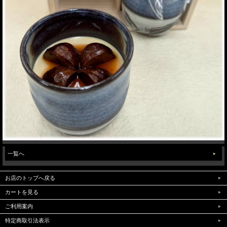
一覧へ
お店のトップへ戻る
カートを見る
ご利用案内
特定商取引法表示